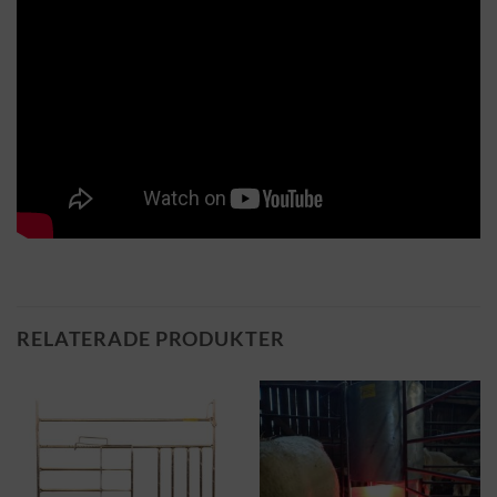
RELATERADE PRODUKTER