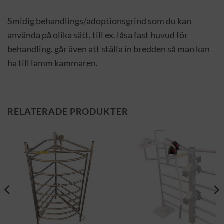
Smidig behandlings/adoptionsgrind som du kan
använda på olika sätt, till ex. låsa fast huvud för
behandling. går även att ställa in bredden så man kan
ha till lamm kammaren.
RELATERADE PRODUKTER