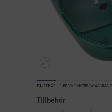
TILLBEHÖR
FLER VARIANTER AV SAMMA 
Tillbehör