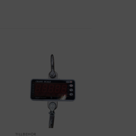
TILLBEHÖR