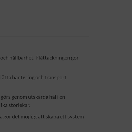
a och hållbarhet. Plåttäckningen gör
lätta hantering och transport.
 görs genom utskärda hål i en
ika storlekar.
 gör det möjligt att skapa ett system